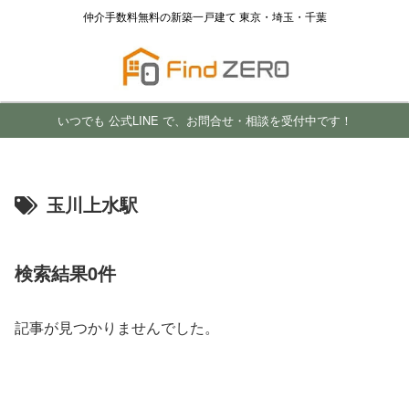
仲介手数料無料の新築一戸建て 東京・埼玉・千葉
いつでも 公式LINE で、お問合せ・相談を受付中です！
玉川上水駅
検索結果0件
記事が見つかりませんでした。