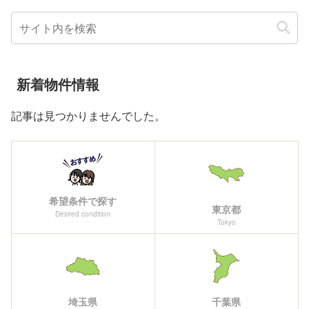
新着物件情報
記事は見つかりませんでした。
希望条件で探す
東京都
Desired condition
Tokyo
埼玉県
千葉県