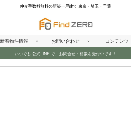
仲介手数料無料の新築一戸建て 東京・埼玉・千葉
新着物件情報
お問い合わせ
コンテンツ
いつでも 公式LINE で、お問合せ・相談を受付中です！