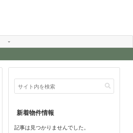
新着物件情報
記事は見つかりませんでした。