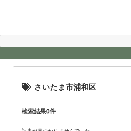
さいたま市浦和区
検索結果0件
記事が見つかりませんでした。