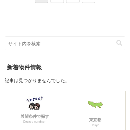
へ
新着物件情報
記事は見つかりませんでした。
希望条件で探す
東京都
Desired condition
Tokyo