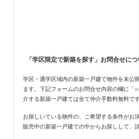
「学区限定で新築を探す」お問合せにつ
学区・通学区域内の新築一戸建て物件を未公
ます。下記フォームのお問合せ内容の欄に「○
介する新築一戸建ては全て仲介手数料無料で
お探しいている物件の、ご希望する条件がお
販売中の新築一戸建ての中からお探しして、