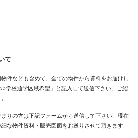
いて
開物件なども含めて、全ての物件から資料をお届けし
○○学校通学区域希望」と記入して送信下さい。ご紹
す。
決まりの方は下記フォームから送信して下さい。現在
詳細な物件資料・販売図面をお送りさせて頂きます。