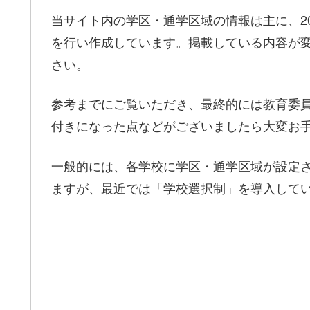
当サイト内の学区・通学区域の情報は主に、20
を行い作成しています。掲載している内容が
さい。
参考までにご覧いただき、最終的には教育委
付きになった点などがございましたら大変お
一般的には、各学校に学区・通学区域が設定
ますが、最近では「学校選択制」を導入して