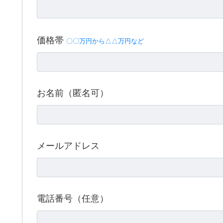
価格帯
〇〇万円から△△万円など
お名前（匿名可）
メールアドレス
電話番号（任意）