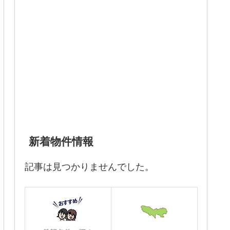
新着物件情報
記事は見つかりませんでした。