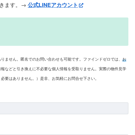
できます。→
公式LINEアカウント
ありません。匿名でのお問い合わせも可能です。ファインドゼロでは、
お
情報などと引き換えに不必要な個人情報を受取りません。実際の物件見学
く必要はありません。）是非、お気軽にお問合せ下さい。