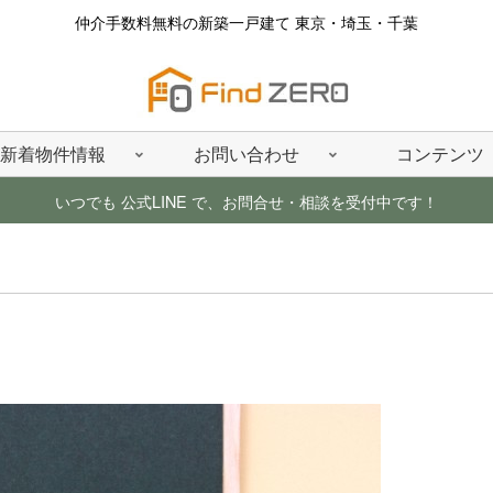
仲介手数料無料の新築一戸建て 東京・埼玉・千葉
新着物件情報
お問い合わせ
コンテンツ
いつでも 公式LINE で、お問合せ・相談を受付中です！