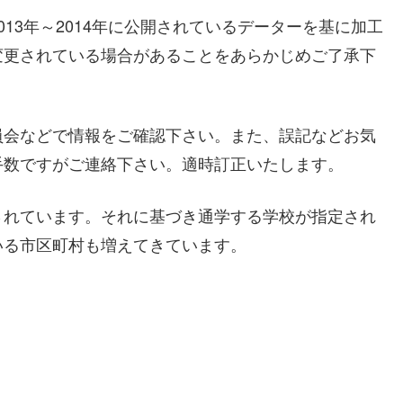
13年～2014年に公開されているデーターを基に加工
変更されている場合があることをあらかじめご了承下
員会などで情報をご確認下さい。また、誤記などお気
手数ですがご連絡下さい。適時訂正いたします。
されています。それに基づき通学する学校が指定され
いる市区町村も増えてきています。