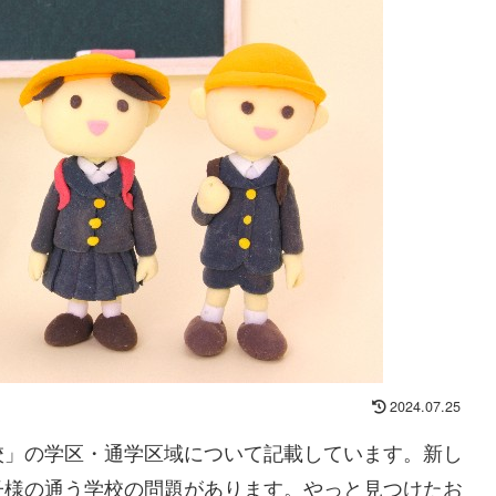
2024.07.25
校」の学区・通学区域について記載しています。新し
子様の通う学校の問題があります。やっと見つけたお