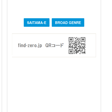
SAITAMA-E
BROAD GENRE