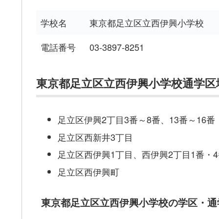
学校名
東京都足立区立西伊興小学校
電話番号
03-3897-8251
東京都足立区立西伊興小学校通学区
足立区伊興2丁目3番～8番、13番～16番
足立区西新井3丁目
足立区西伊興1丁目、西伊興2丁目1番・4
足立区西伊興町
東京都足立区立西伊興小学校の学区・通