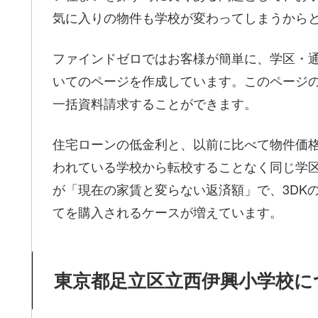
気に入りの物件も学校が変わってしまうから
ファインドゼロではお客様が簡単に、学区・
いてのページを作成しています。このページ
一括資料請求することができます。
住宅ローンの低金利と、以前に比べて物件価
われている学校から転校することなく同じ学
が「現在の家賃と変らない返済額」で、3DKの
てを購入されるケースが増えています。
東京都足立区立西伊興小学校に