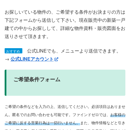
お探しいている物件の、ご希望する条件がお決まりの方は
下記フォームから送信して下さい。現在販売中の新築一戸
建ての中からお探しして、詳細な物件資料・販売図面をお
送りさせて頂きます。
公式LINEでも、メニューより送信できます。
おすすめ
→
公式LINEアカウント
ご希望条件フォーム
ご希望の条件などを入力の上、送信してください。必須項目はありませ
ん。匿名でのお問い合わせも可能です。ファインドゼロでは、
お客様の
ご希望に反する営業行為は一切行いません。
また、物件情報などと引き