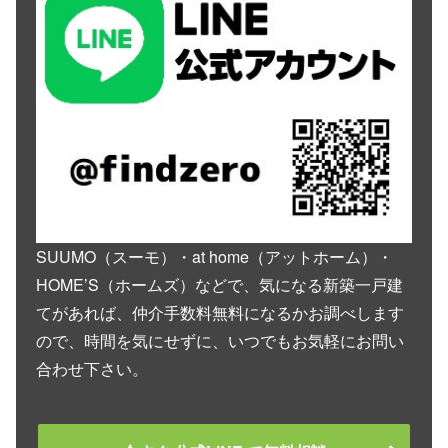
SUUMO（スーモ）・at home（アットホーム）・
HOME’S（ホームズ）などで、気になる新築一戸建
てがあれば、仲介手数料無料になるかお調べします
ので、時間を気にせずに、いつでもお気軽にお問い
合わせ下さい。