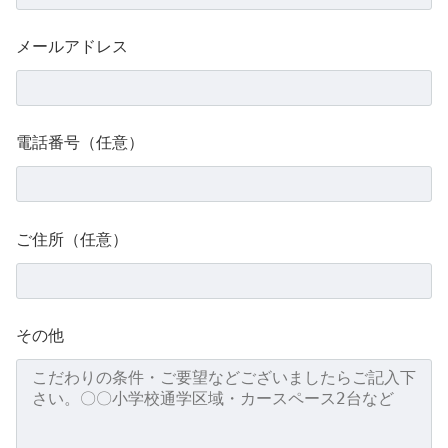
メールアドレス
電話番号（任意）
ご住所（任意）
その他