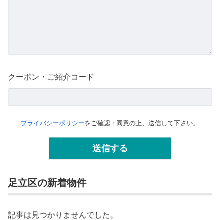
クーポン・ご紹介コード
プライバシーポリシー
をご確認・同意の上、送信して下さい。
足立区の新着物件
記事は見つかりませんでした。