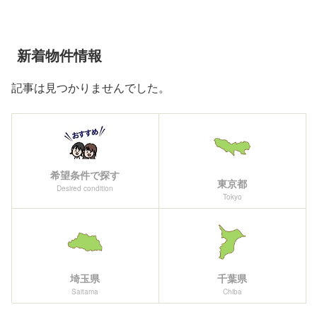
新着物件情報
記事は見つかりませんでした。
希望条件で探す
東京都
Desired condition
Tokyo
埼玉県
千葉県
Saitama
Chiba