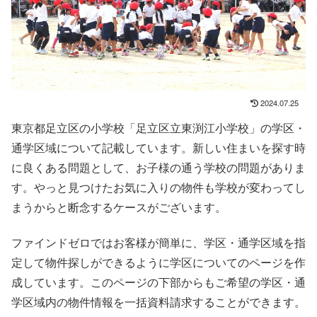
2024.07.25
東京都足立区の小学校「足立区立東渕江小学校」の学区・
通学区域について記載しています。新しい住まいを探す時
に良くある問題として、お子様の通う学校の問題がありま
す。やっと見つけたお気に入りの物件も学校が変わってし
まうからと断念するケースがございます。
ファインドゼロではお客様が簡単に、学区・通学区域を指
定して物件探しができるように学区についてのページを作
成しています。このページの下部からもご希望の学区・通
学区域内の物件情報を一括資料請求することができます。