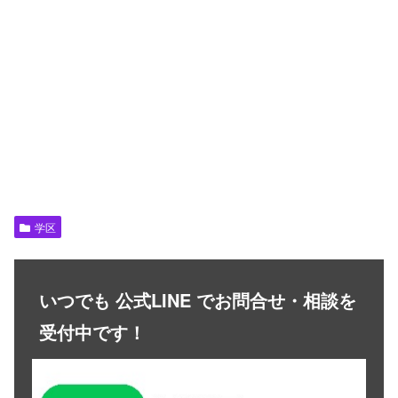
学区
いつでも 公式LINE でお問合せ・相談を
受付中です！