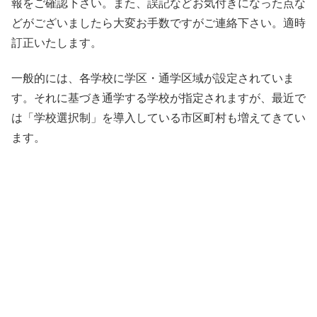
報をご確認下さい。また、誤記などお気付きになった点な
どがございましたら大変お手数ですがご連絡下さい。適時
訂正いたします。
一般的には、各学校に学区・通学区域が設定されていま
す。それに基づき通学する学校が指定されますが、最近で
は「学校選択制」を導入している市区町村も増えてきてい
ます。