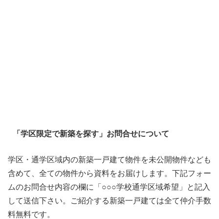
「学区限定で新築を探す」お問合せについて
学区・通学区域内の新築一戸建て物件を未公開物件なども
含めて、全ての物件から資料をお届けします。下記フォー
ムのお問合せ内容の欄に「○○○学校通学区域希望」と記入
して送信下さい。ご紹介する新築一戸建ては全て仲介手数
料無料です。