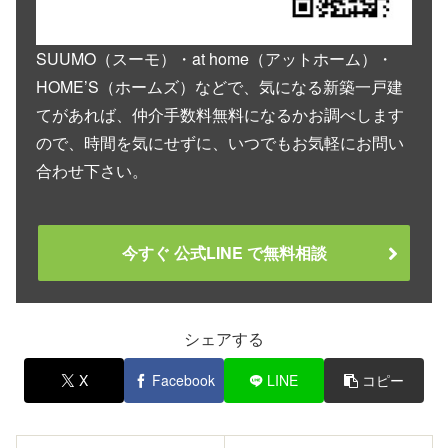
SUUMO（スーモ）・at home（アットホーム）・
HOME’S（ホームズ）などで、気になる新築一戸建
てがあれば、仲介手数料無料になるかお調べします
ので、時間を気にせずに、いつでもお気軽にお問い
合わせ下さい。
今すぐ 公式LINE で無料相談
シェアする
X
Facebook
LINE
コピー