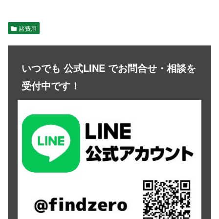
諸費用
いつでも 公式LINE でお問合せ・相談を
受付中です！