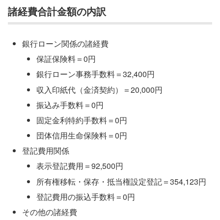
諸経費合計金額の内訳
銀行ローン関係の諸経費
保証保険料＝0円
銀行ローン事務手数料＝32,400円
収入印紙代（金済契約）＝20,000円
振込み手数料＝0円
固定金利特約手数料＝0円
団体信用生命保険料＝0円
登記費用関係
表示登記費用＝92,500円
所有権移転・保存・抵当権設定登記＝354,123円
登記費用の振込手数料＝0円
その他の諸経費