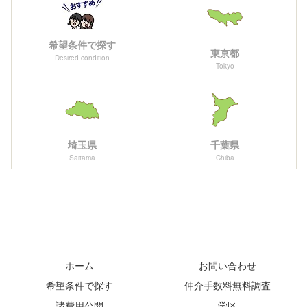
希望条件で探す
東京都
Desired condition
Tokyo
埼玉県
千葉県
Saitama
Chiba
ホーム
お問い合わせ
希望条件で探す
仲介手数料無料調査
諸費用公開
学区