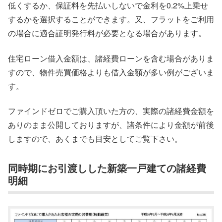
低くするか、保証料を先払いしないで金利を0.2%上乗せ
するかを選択することができます。又、フラットをご利用
の場合に適合証明発行料が必要となる場合があります。
住宅ローン借入金額は、諸経費ローンを含む場合がありま
すので、物件売買価格よりも借入金額が多い例がございま
す。
ファインドゼロでご購入頂いた方の、実際の諸経費金額を
ありのまま公開しておりますが、諸条件により金額が前後
しますので、あくまでも目安としてご覧下さい。
同時期にお引渡しした新築一戸建ての諸経費
明細