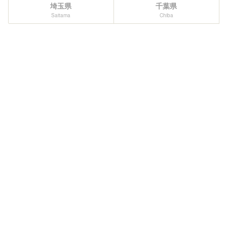
埼玉県
千葉県
Saitama
Chiba