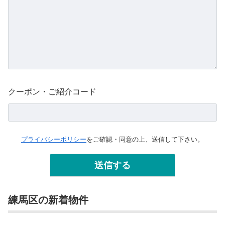
クーポン・ご紹介コード
プライバシーポリシー
をご確認・同意の上、送信して下さい。
練馬区の新着物件