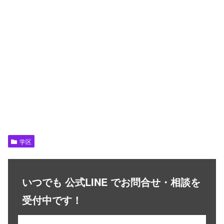
学区
いつでも 公式LINE でお問合せ・相談を
受付中です！