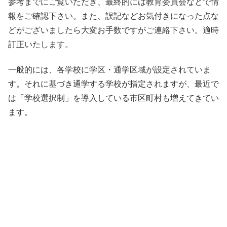
参考までにご覧いただき、最終的には教育委員会などで情
報をご確認下さい。また、誤記などお気付きになった点な
どがございましたら大変お手数ですがご連絡下さい。適時
訂正いたします。
一般的には、各学校に学区・通学区域が設定されていま
す。それに基づき通学する学校が指定されますが、最近で
は「学校選択制」を導入している市区町村も増えてきてい
ます。