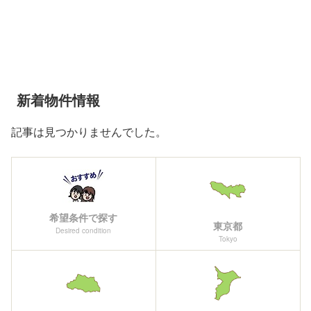
新着物件情報
記事は見つかりませんでした。
希望条件で探す
東京都
Desired condition
Tokyo