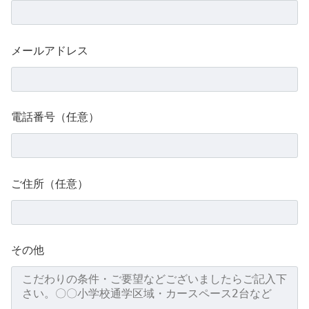
メールアドレス
電話番号（任意）
ご住所（任意）
その他