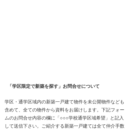
「学区限定で新築を探す」お問合せについて
学区・通学区域内の新築一戸建て物件を未公開物件なども
含めて、全ての物件から資料をお届けします。下記フォー
ムのお問合せ内容の欄に「○○○学校通学区域希望」と記入
して送信下さい。ご紹介する新築一戸建ては全て仲介手数