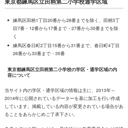
東京都練馬区立田柄第二小学校通学区域
練馬区田柄1丁目20番から28番までを除く、田柄3丁
目7番・12番から17番まで・27番から30番までを除
く
練馬区春日町2丁目15番から31番まで、春日町4丁目
26番から33番まで・35番
東京都練馬区立田柄第二小学校の学区・通学区域の内
容について
当サイト内の学区・通学区域の情報は主に、2013年～
2014年に公開されているデーターを基に加工を行い作成
しています。掲載している内容が変更されている場合があ
ることをあらかじめご了承下さい。