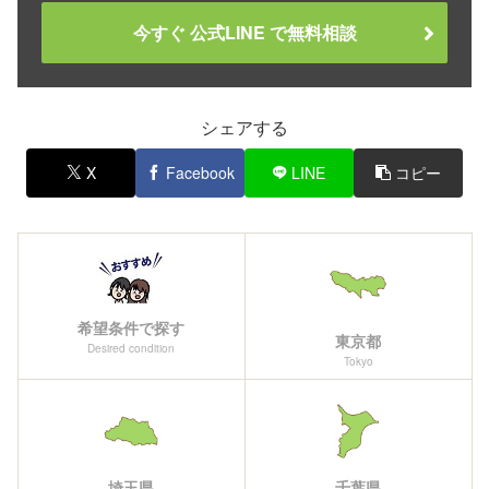
今すぐ 公式LINE で無料相談
シェアする
X
Facebook
LINE
コピー
希望条件で探す
東京都
Desired condition
Tokyo
埼玉県
千葉県