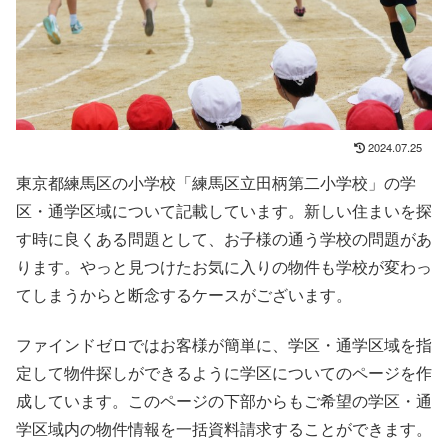
2024.07.25
東京都練馬区の小学校「練馬区立田柄第二小学校」の学
区・通学区域について記載しています。新しい住まいを探
す時に良くある問題として、お子様の通う学校の問題があ
ります。やっと見つけたお気に入りの物件も学校が変わっ
てしまうからと断念するケースがございます。
ファインドゼロではお客様が簡単に、学区・通学区域を指
定して物件探しができるように学区についてのページを作
成しています。このページの下部からもご希望の学区・通
学区域内の物件情報を一括資料請求することができます。