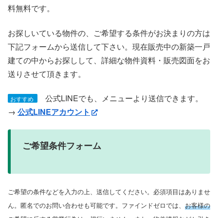
料無料です。
お探しいている物件の、ご希望する条件がお決まりの方は
下記フォームから送信して下さい。現在販売中の新築一戸
建ての中からお探しして、詳細な物件資料・販売図面をお
送りさせて頂きます。
公式LINEでも、メニューより送信できます。
おすすめ
→
公式LINEアカウント
ご希望条件フォーム
ご希望の条件などを入力の上、送信してください。必須項目はありませ
ん。匿名でのお問い合わせも可能です。ファインドゼロでは、
お客様の