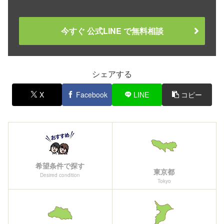
今すぐ 公式LINE で無料相談
シェアする
X
Facebook
LINE
コピー
希望条件で探す
東京都
Desired condition
Tokyo