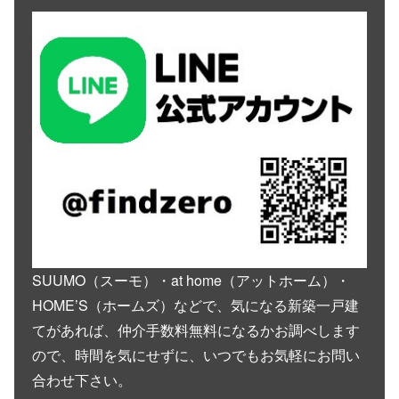
SUUMO（スーモ）・at home（アットホーム）・
HOME’S（ホームズ）などで、気になる新築一戸建
てがあれば、仲介手数料無料になるかお調べします
ので、時間を気にせずに、いつでもお気軽にお問い
合わせ下さい。