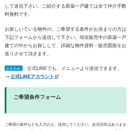
して送信下さい。ご紹介する新築一戸建ては全て仲介手数
料無料です。
お探しいている物件の、ご希望する条件がお決まりの方は
下記フォームから送信して下さい。現在販売中の新築一戸
建ての中からお探しして、詳細な物件資料・販売図面をお
送りさせて頂きます。
公式LINEでも、メニューより送信できます。
おすすめ
→
公式LINEアカウント
ご希望条件フォーム
ご希望の条件などを入力の上、送信してください。必須項目はありませ