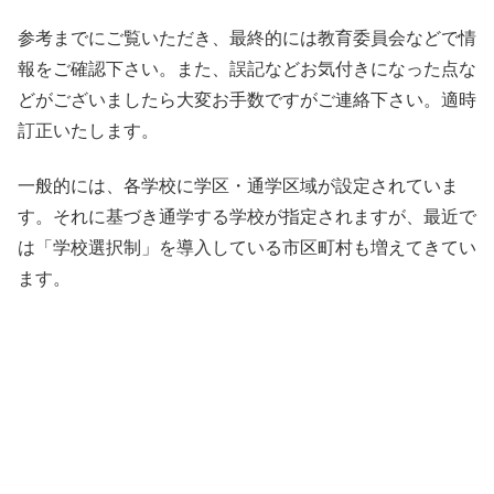
参考までにご覧いただき、最終的には教育委員会などで情
報をご確認下さい。また、誤記などお気付きになった点な
どがございましたら大変お手数ですがご連絡下さい。適時
訂正いたします。
一般的には、各学校に学区・通学区域が設定されていま
す。それに基づき通学する学校が指定されますが、最近で
は「学校選択制」を導入している市区町村も増えてきてい
ます。