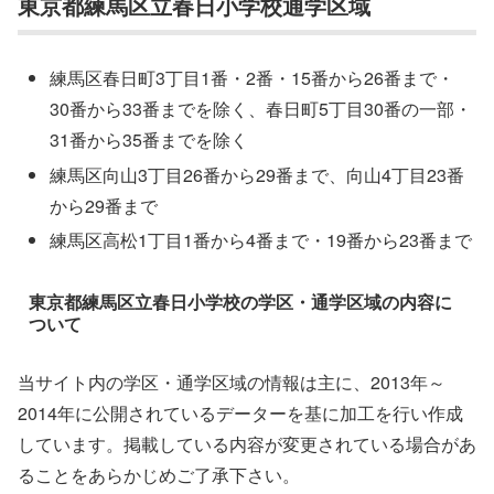
東京都練馬区立春日小学校通学区域
練馬区春日町3丁目1番・2番・15番から26番まで・
30番から33番までを除く、春日町5丁目30番の一部・
31番から35番までを除く
練馬区向山3丁目26番から29番まで、向山4丁目23番
から29番まで
練馬区高松1丁目1番から4番まで・19番から23番まで
東京都練馬区立春日小学校の学区・通学区域の内容に
ついて
当サイト内の学区・通学区域の情報は主に、2013年～
2014年に公開されているデーターを基に加工を行い作成
しています。掲載している内容が変更されている場合があ
ることをあらかじめご了承下さい。