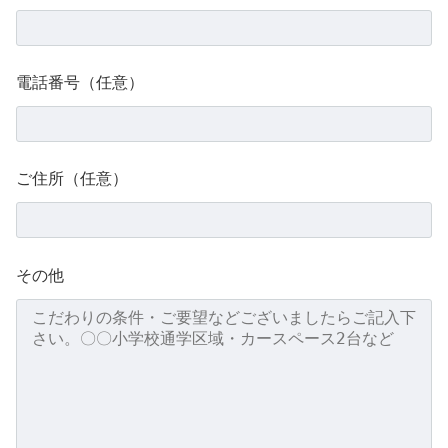
電話番号（任意）
ご住所（任意）
その他