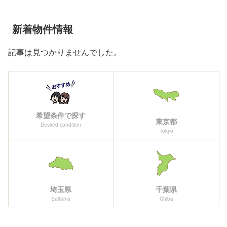
新着物件情報
記事は見つかりませんでした。
希望条件で探す
東京都
Desired condition
Tokyo
埼玉県
千葉県
Saitama
Chiba