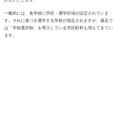
一般的には、各学校に学区・通学区域が設定されていま
す。それに基づき通学する学校が指定されますが、最近で
は「学校選択制」を導入している市区町村も増えてきてい
ます。