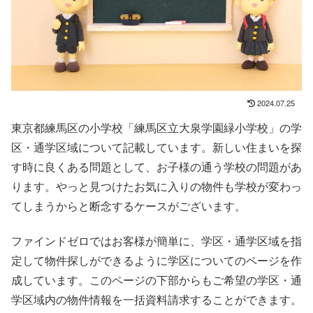
2024.07.25
東京都練馬区の小学校「練馬区立大泉学園緑小学校」の学
区・通学区域について記載しています。新しい住まいを探
す時に良くある問題として、お子様の通う学校の問題があ
ります。やっと見つけたお気に入りの物件も学校が変わっ
てしまうからと断念するケースがございます。
ファインドゼロではお客様が簡単に、学区・通学区域を指
定して物件探しができるように学区についてのページを作
成しています。このページの下部からもご希望の学区・通
学区域内の物件情報を一括資料請求することができます。