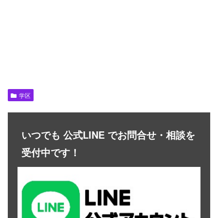
学区
いつでも 公式LINE でお問合せ・相談を
受付中です！