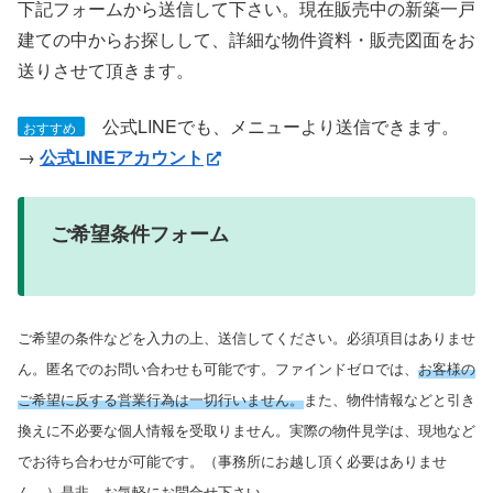
下記フォームから送信して下さい。現在販売中の新築一戸
建ての中からお探しして、詳細な物件資料・販売図面をお
送りさせて頂きます。
公式LINEでも、メニューより送信できます。
おすすめ
→
公式LINEアカウント
ご希望条件フォーム
ご希望の条件などを入力の上、送信してください。必須項目はありませ
ん。匿名でのお問い合わせも可能です。ファインドゼロでは、
お客様の
ご希望に反する営業行為は一切行いません。
また、物件情報などと引き
換えに不必要な個人情報を受取りません。実際の物件見学は、現地など
でお待ち合わせが可能です。（事務所にお越し頂く必要はありませ
ん。）是非、お気軽にお問合せ下さい。