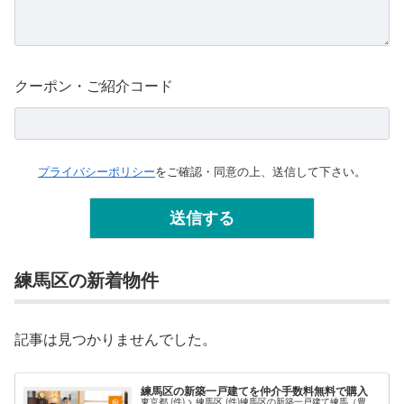
クーポン・ご紹介コード
プライバシーポリシー
をご確認・同意の上、送信して下さい。
練馬区の新着物件
記事は見つかりませんでした。
練馬区の新築一戸建てを仲介手数料無料で購入
東京都 (件) > 練馬区 (件)練馬区の新築一戸建て練馬（豊