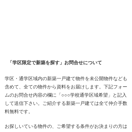
「学区限定で新築を探す」お問合せについて
学区・通学区域内の新築一戸建て物件を未公開物件なども
含めて、全ての物件から資料をお届けします。下記フォー
ムのお問合せ内容の欄に「○○○学校通学区域希望」と記入
して送信下さい。ご紹介する新築一戸建ては全て仲介手数
料無料です。
お探しいている物件の、ご希望する条件がお決まりの方は