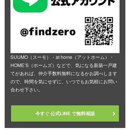
SUUMO（スーモ）・at home（アットホーム）・
HOME’S（ホームズ）などで、気になる新築一戸建
てがあれば、仲介手数料無料になるかお調べします
ので、時間を気にせずに、いつでもお気軽にお問い
合わせ下さい。
今すぐ 公式LINE で無料相談