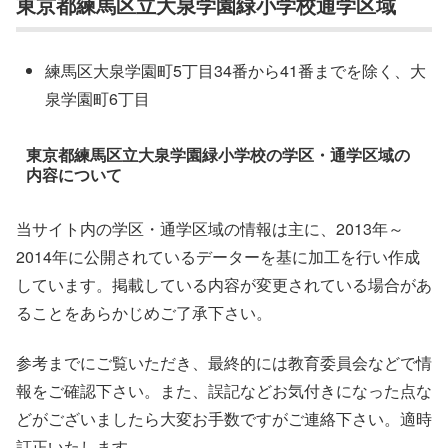
東京都練馬区立大泉学園緑小学校通学区域
練馬区大泉学園町5丁目34番から41番までを除く、大
泉学園町6丁目
東京都練馬区立大泉学園緑小学校の学区・通学区域の
内容について
当サイト内の学区・通学区域の情報は主に、2013年～
2014年に公開されているデーターを基に加工を行い作成
しています。掲載している内容が変更されている場合があ
ることをあらかじめご了承下さい。
参考までにご覧いただき、最終的には教育委員会などで情
報をご確認下さい。また、誤記などお気付きになった点な
どがございましたら大変お手数ですがご連絡下さい。適時
訂正いたします。