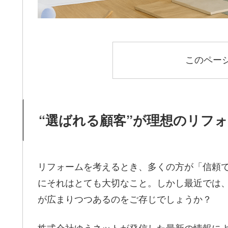
このペー
“選ばれる顧客”が理想のリフ
リフォームを考えるとき、多くの方が「信頼
にそれはとても大切なこと。しかし最近では、
が広まりつつあるのをご存じでしょうか？
株式会社ゆうネットが発信した最新の情報に