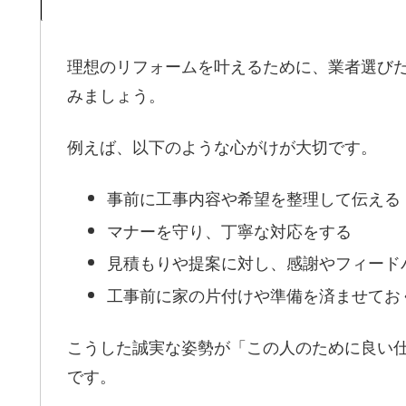
理想のリフォームを叶えるために、業者選び
みましょう。
例えば、以下のような心がけが大切です。
事前に工事内容や希望を整理して伝える
マナーを守り、丁寧な対応をする
見積もりや提案に対し、感謝やフィード
工事前に家の片付けや準備を済ませてお
こうした誠実な姿勢が「この人のために良い仕
です。