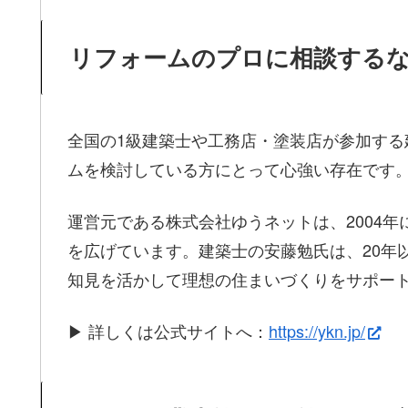
リフォームのプロに相談する
全国の1級建築士や工務店・塗装店が参加す
ムを検討している方にとって心強い存在です
運営元である株式会社ゆうネットは、2004年
を広げています。建築士の安藤勉氏は、20年
知見を活かして理想の住まいづくりをサポー
▶ 詳しくは公式サイトへ：
https://ykn.jp/