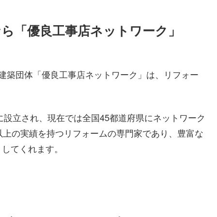
なら「優良工事店ネットワーク」
る建築団体「優良工事店ネットワーク」は、リフォー
。
に設立され、現在では全国45都道府県にネットワーク
以上の実績を持つリフォームの専門家であり、豊富な
トしてくれます。