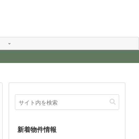
新着物件情報