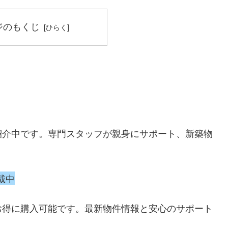
ジのもくじ
紹介中です。専門スタッフが親身にサポート、新築物
載中
お得に購入可能です。最新物件情報と安心のサポート