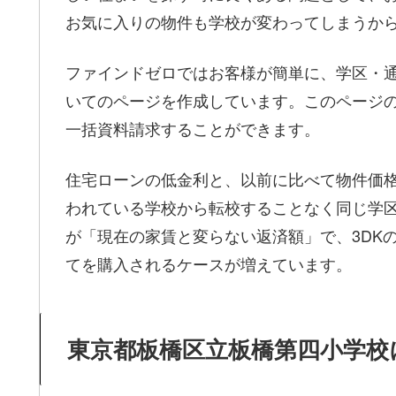
お気に入りの物件も学校が変わってしまうか
ファインドゼロではお客様が簡単に、学区・
いてのページを作成しています。このページ
一括資料請求することができます。
住宅ローンの低金利と、以前に比べて物件価
われている学校から転校することなく同じ学
が「現在の家賃と変らない返済額」で、3DKの
てを購入されるケースが増えています。
東京都板橋区立板橋第四小学校