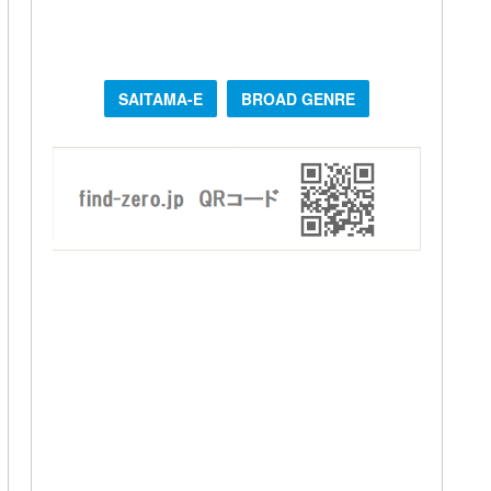
SAITAMA-E
BROAD GENRE