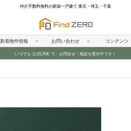
仲介手数料無料の新築一戸建て 東京・埼玉・千葉
新着物件情報
お問い合わせ
コンテンツ
いつでも 公式LINE で、お問合せ・相談を受付中です！