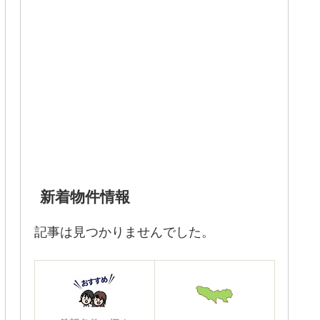
新着物件情報
記事は見つかりませんでした。