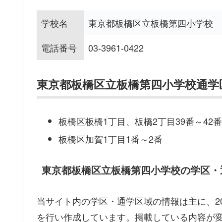
学校名
東京都板橋区立板橋第四小学校
電話番号
03-3961-0422
東京都板橋区立板橋第四小学校通学
板橋区板橋1丁目、板橋2丁目39番～42
板橋区加賀1丁目1番～2番
東京都板橋区立板橋第四小学校の学区・
当サイト内の学区・通学区域の情報は主に、20
を行い作成しています。掲載している内容が