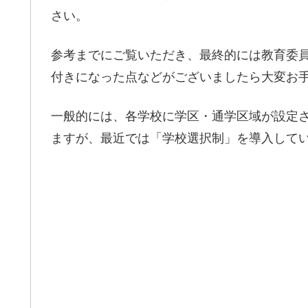
さい。
参考までにご覧いただき、最終的には教育委
付きになった点などがございましたら大変お
一般的には、各学校に学区・通学区域が設定
ますが、最近では「学校選択制」を導入して