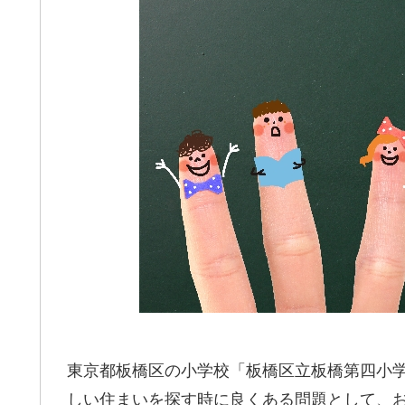
東京都板橋区の小学校「板橋区立板橋第四小
しい住まいを探す時に良くある問題として、