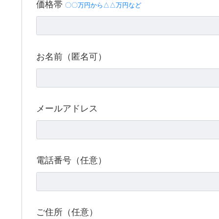
価格帯
〇〇万円から△△万円など
お名前（匿名可）
メールアドレス
電話番号（任意）
ご住所（任意）