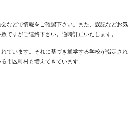
員会などで情報をご確認下さい。また、誤記などお気
手数ですがご連絡下さい。適時訂正いたします。
されています。それに基づき通学する学校が指定され
いる市区町村も増えてきています。