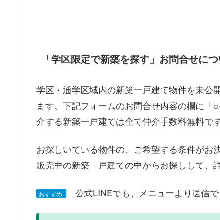
「学区限定で新築を探す」お問合せにつ
学区・通学区域内の新築一戸建て物件を未公
ます。下記フォームのお問合せ内容の欄に「○
介する新築一戸建ては全て仲介手数料無料で
お探しいている物件の、ご希望する条件がお
販売中の新築一戸建ての中からお探しして、
公式LINEでも、メニューより送信
おすすめ