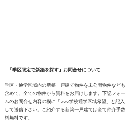
「学区限定で新築を探す」お問合せについて
学区・通学区域内の新築一戸建て物件を未公開物件なども
含めて、全ての物件から資料をお届けします。下記フォー
ムのお問合せ内容の欄に「○○○学校通学区域希望」と記入
して送信下さい。ご紹介する新築一戸建ては全て仲介手数
料無料です。