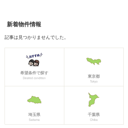
新着物件情報
記事は見つかりませんでした。
希望条件で探す
東京都
Desired condition
Tokyo
埼玉県
千葉県
Saitama
Chiba