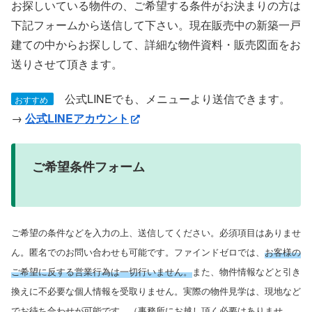
お探しいている物件の、ご希望する条件がお決まりの方は
下記フォームから送信して下さい。現在販売中の新築一戸
建ての中からお探しして、詳細な物件資料・販売図面をお
送りさせて頂きます。
公式LINEでも、メニューより送信できます。
おすすめ
→
公式LINEアカウント
ご希望条件フォーム
ご希望の条件などを入力の上、送信してください。必須項目はありませ
ん。匿名でのお問い合わせも可能です。ファインドゼロでは、
お客様の
ご希望に反する営業行為は一切行いません。
また、物件情報などと引き
換えに不必要な個人情報を受取りません。実際の物件見学は、現地など
でお待ち合わせが可能です。（事務所にお越し頂く必要はありませ