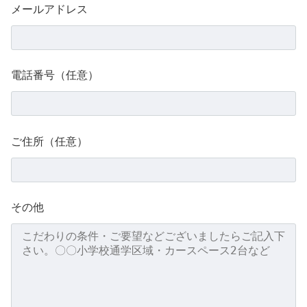
メールアドレス
電話番号（任意）
ご住所（任意）
その他