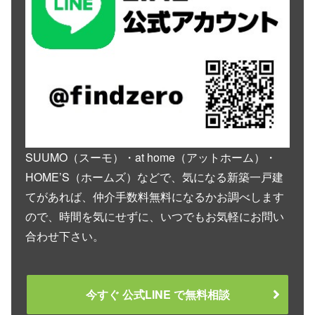
SUUMO（スーモ）・at home（アットホーム）・
HOME’S（ホームズ）などで、気になる新築一戸建
てがあれば、仲介手数料無料になるかお調べします
ので、時間を気にせずに、いつでもお気軽にお問い
合わせ下さい。
今すぐ 公式LINE で無料相談