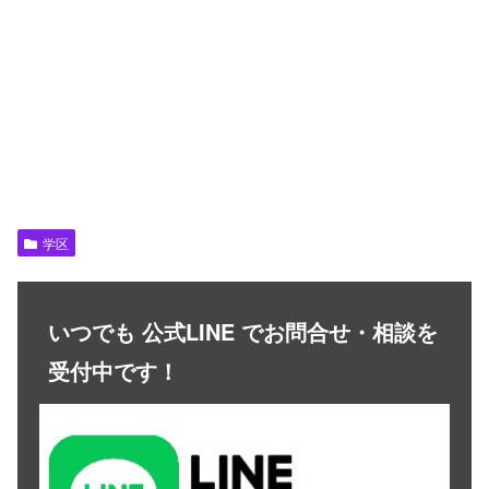
学区
いつでも 公式LINE でお問合せ・相談を
受付中です！