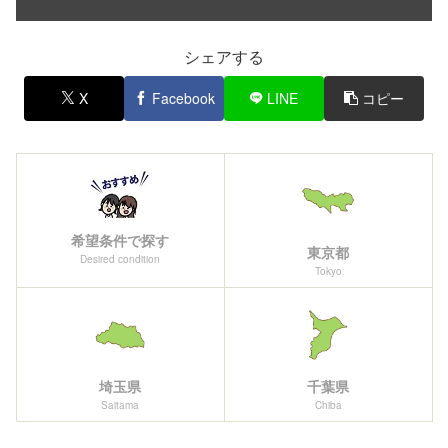
シェアする
X
Facebook
LINE
コピー
希望条件で探す
東京都
Desired condition
Tokyo
埼玉県
千葉県
Saitama
Chiba