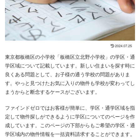
2024.07.25
東京都板橋区の小学校「板橋区立北野小学校」の学区・通
学区域について記載しています。新しい住まいを探す時に
良くある問題として、お子様の通う学校の問題がありま
す。やっと見つけたお気に入りの物件も学校が変わってし
まうからと断念するケースがございます。
ファインドゼロではお客様が簡単に、学区・通学区域を指
定して物件探しができるように学区についてのページを作
成しています。このページの下部からもご希望の学区・通
学区域内の物件情報を一括資料請求することができます。