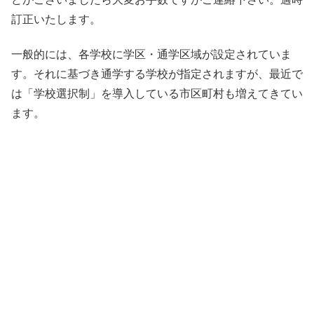
訂正いたします。
一般的には、各学校に学区・通学区域が設定されていま
す。それに基づき通学する学校が指定されますが、最近で
は「学校選択制」を導入している市区町村も増えてきてい
ます。