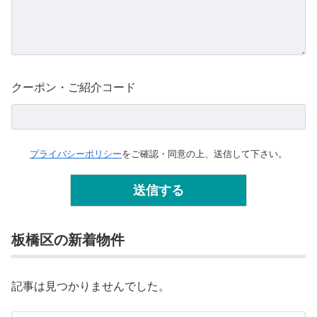
クーポン・ご紹介コード
プライバシーポリシー
をご確認・同意の上、送信して下さい。
板橋区の新着物件
記事は見つかりませんでした。