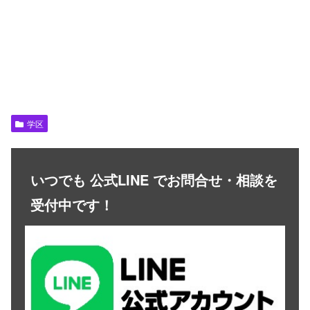
学区
いつでも 公式LINE でお問合せ・相談を
受付中です！