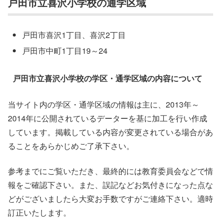
戸田市立喜沢小学校の通学区域
戸田市喜沢1丁目、喜沢2丁目
戸田市中町1丁目19～24
戸田市立喜沢小学校の学区・通学区域の内容について
当サイト内の学区・通学区域の情報は主に、2013年～
2014年に公開されているデーターを基に加工を行い作成
しています。掲載している内容が変更されている場合があ
ることをあらかじめご了承下さい。
参考までにご覧いただき、最終的には教育委員会などで情
報をご確認下さい。また、誤記などお気付きになった点な
どがございましたら大変お手数ですがご連絡下さい。適時
訂正いたします。