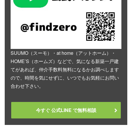
SUUMO（スーモ）・at home（アットホーム）・
HOME’S（ホームズ）などで、気になる新築一戸建
てがあれば、仲介手数料無料になるかお調べします
ので、時間を気にせずに、いつでもお気軽にお問い
合わせ下さい。
今すぐ 公式LINE で無料相談