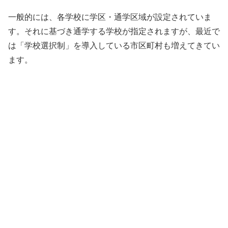
一般的には、各学校に学区・通学区域が設定されていま
す。それに基づき通学する学校が指定されますが、最近で
は「学校選択制」を導入している市区町村も増えてきてい
ます。