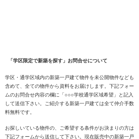
「学区限定で新築を探す」お問合せについて
学区・通学区域内の新築一戸建て物件を未公開物件なども
含めて、全ての物件から資料をお届けします。下記フォー
ムのお問合せ内容の欄に「○○○学校通学区域希望」と記入
して送信下さい。ご紹介する新築一戸建ては全て仲介手数
料無料です。
お探しいている物件の、ご希望する条件がお決まりの方は
下記フォームから送信して下さい。現在販売中の新築一戸