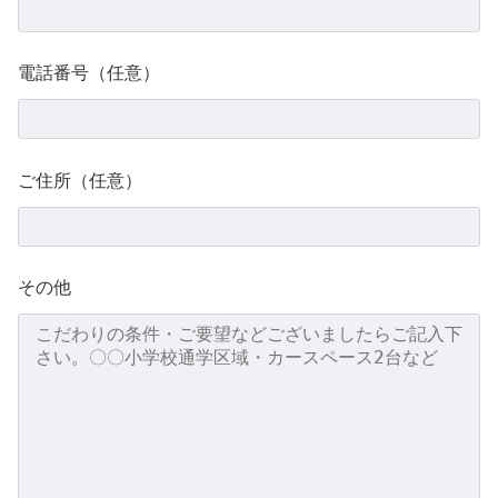
電話番号（任意）
ご住所（任意）
その他