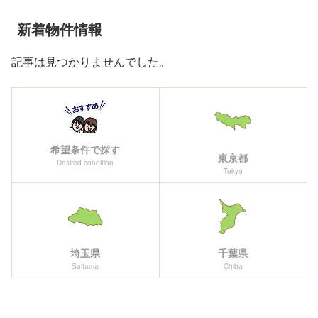
新着物件情報
記事は見つかりませんでした。
希望条件で探す
東京都
Desired condition
Tokyo
埼玉県
千葉県
Saitama
Chiba