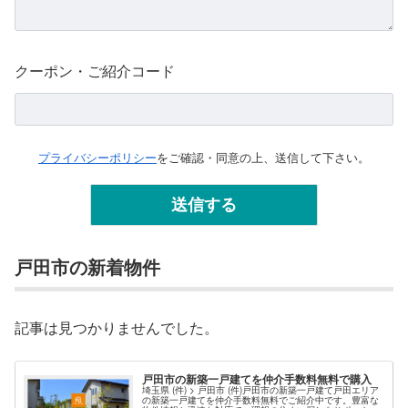
クーポン・ご紹介コード
プライバシーポリシー
をご確認・同意の上、送信して下さい。
戸田市の新着物件
記事は見つかりませんでした。
戸田市の新築一戸建てを仲介手数料無料で購入
埼玉県 (件) > 戸田市 (件)戸田市の新築一戸建て戸田エリア
の新築一戸建てを仲介手数料無料でご紹介中です。豊富な