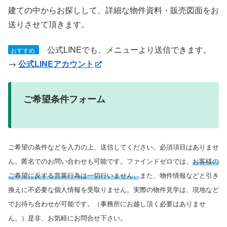
建ての中からお探しして、詳細な物件資料・販売図面をお
送りさせて頂きます。
公式LINEでも、メニューより送信できます。
おすすめ
→
公式LINEアカウント
ご希望条件フォーム
ご希望の条件などを入力の上、送信してください。必須項目はありませ
ん。匿名でのお問い合わせも可能です。ファインドゼロでは、
お客様の
ご希望に反する営業行為は一切行いません。
また、物件情報などと引き
換えに不必要な個人情報を受取りません。実際の物件見学は、現地など
でお待ち合わせが可能です。（事務所にお越し頂く必要はありませ
ん。）是非、お気軽にお問合せ下さい。