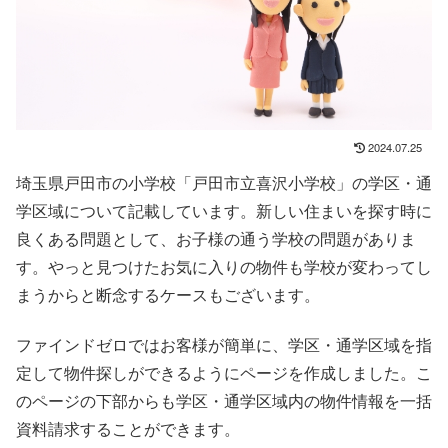
2024.07.25
埼玉県戸田市の小学校「戸田市立喜沢小学校」の学区・通
学区域について記載しています。新しい住まいを探す時に
良くある問題として、お子様の通う学校の問題がありま
す。やっと見つけたお気に入りの物件も学校が変わってし
まうからと断念するケースもございます。
ファインドゼロではお客様が簡単に、学区・通学区域を指
定して物件探しができるようにページを作成しました。こ
のページの下部からも学区・通学区域内の物件情報を一括
資料請求することができます。