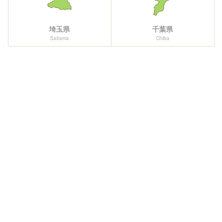
埼玉県
千葉県
Saitama
Chiba