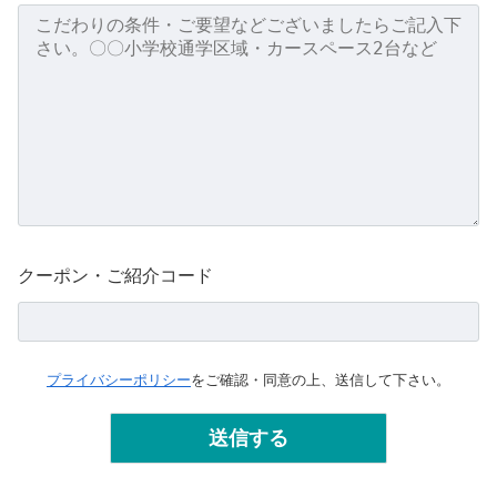
クーポン・ご紹介コード
プライバシーポリシー
をご確認・同意の上、送信して下さい。