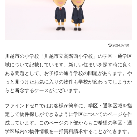
2024.07.30
川越市の小学校「川越市立高階西小学校」の学区・通学区
域について記載しています。新しい住まいを探す時に良く
ある問題として、お子様の通う学校の問題があります。や
っと見つけたお気に入りの物件も学校が変わってしまうか
らと断念するケースがございます。
ファインドゼロではお客様が簡単に、学区・通学区域を指
定して物件探しができるように学区についてのページを作
成しています。このページの下部からもご希望の学区・通
学区域内の物件情報を一括資料請求することができます。