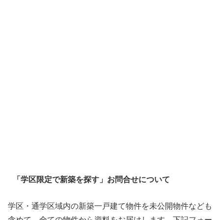
「学区限定で新築を探す」お問合せについて
学区・通学区域内の新築一戸建て物件を未公開物件なども
含めて、全ての物件から資料をお届けします。下記フォー