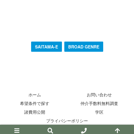
SAITAMA-E
BROAD GENRE
ホーム
お問い合わせ
希望条件で探す
仲介手数料無料調査
諸費用公開
学区
プライバシーポリシー
© 2013-2026 ファインドゼロ.