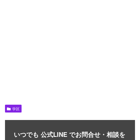
学区
いつでも 公式LINE でお問合せ・相談を