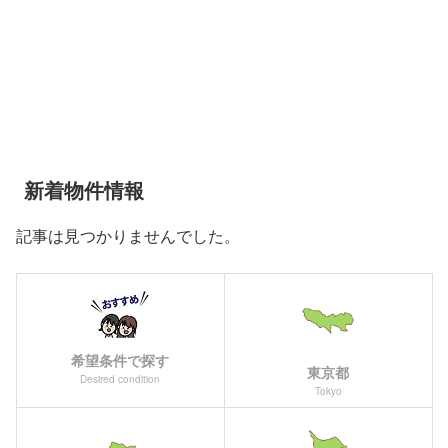
新着物件情報
記事は見つかりませんでした。
希望条件で探す
東京都
Desired condition
Tokyo