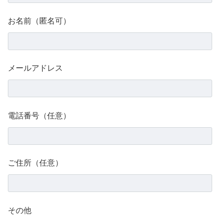
お名前（匿名可）
メールアドレス
電話番号（任意）
ご住所（任意）
その他