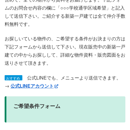
ムのお問合せ内容の欄に「○○○学校通学区域希望」と記入
して送信下さい。ご紹介する新築一戸建ては全て仲介手数
料無料です。
お探しいている物件の、ご希望する条件がお決まりの方は
下記フォームから送信して下さい。現在販売中の新築一戸
建ての中からお探しして、詳細な物件資料・販売図面をお
送りさせて頂きます。
公式LINEでも、メニューより送信できます。
おすすめ
→
公式LINEアカウント
ご希望条件フォーム