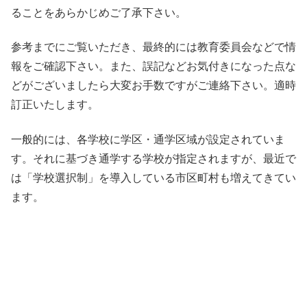
ることをあらかじめご了承下さい。
参考までにご覧いただき、最終的には教育委員会などで情
報をご確認下さい。また、誤記などお気付きになった点な
どがございましたら大変お手数ですがご連絡下さい。適時
訂正いたします。
一般的には、各学校に学区・通学区域が設定されていま
す。それに基づき通学する学校が指定されますが、最近で
は「学校選択制」を導入している市区町村も増えてきてい
ます。