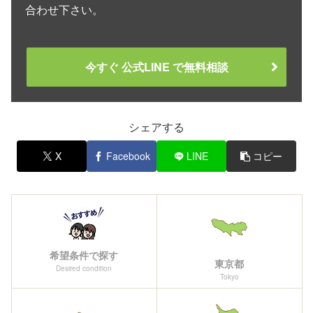
合わせ下さい。
今すぐ 公式LINE で無料相談
シェアする
X
Facebook
LINE
コピー
希望条件で探す
東京都
Desired condition
Tokyo