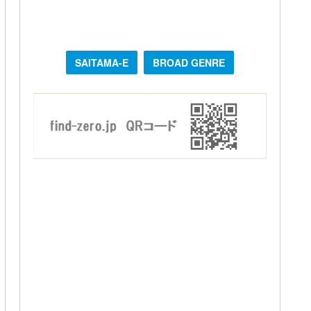
SAITAMA-E
BROAD GENRE