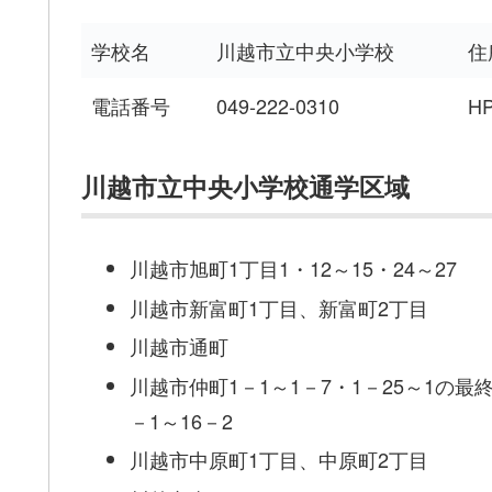
学校名
川越市立中央小学校
住
電話番号
049-222-0310
H
川越市立中央小学校通学区域
川越市旭町1丁目1・12～15・24～27
川越市新富町1丁目、新富町2丁目
川越市通町
川越市仲町1－1～1－7・1－25～1の最終
－1～16－2
川越市中原町1丁目、中原町2丁目