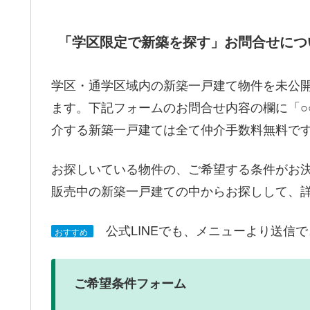
「学区限定で新築を探す」お問合せにつ
学区・通学区域内の新築一戸建て物件を未公
ます。下記フォームのお問合せ内容の欄に「○
介する新築一戸建ては全て仲介手数料無料で
お探しいている物件の、ご希望する条件がお
販売中の新築一戸建ての中からお探しして、
公式LINEでも、メニューより送信
おすすめ
ご希望条件フォーム