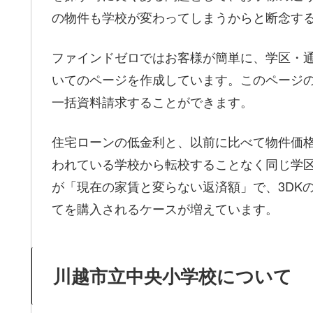
の物件も学校が変わってしまうからと断念す
ファインドゼロではお客様が簡単に、学区・
いてのページを作成しています。このページ
一括資料請求することができます。
住宅ローンの低金利と、以前に比べて物件価
われている学校から転校することなく同じ学
が「現在の家賃と変らない返済額」で、3DKの
てを購入されるケースが増えています。
川越市立中央小学校について