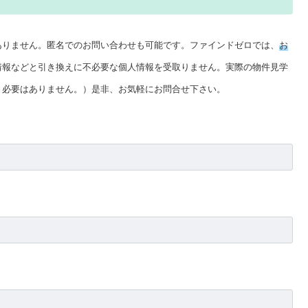
ありません。匿名でのお問い合わせも可能です。ファインドゼロでは、
お
情報などと引き換えに不必要な個人情報を受取りません。実際の物件見学
く必要はありません。）是非、お気軽にお問合せ下さい。