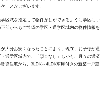
るケースがございます。
通学区域を指定して物件探しができるように学区につ
の下部からもご希望の学区・通学区域内の物件情報を
格が大分お安くなったことにより、現在、お子様が通
区・通学区域内で、「頭金なし」しかも、月々の返済
賃貸住宅から、3LDK～4LDK車庫付きの新築一戸建