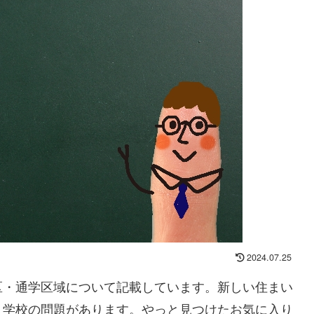
2024.07.25
区・通学区域について記載しています。新しい住まい
う学校の問題があります。やっと見つけたお気に入り