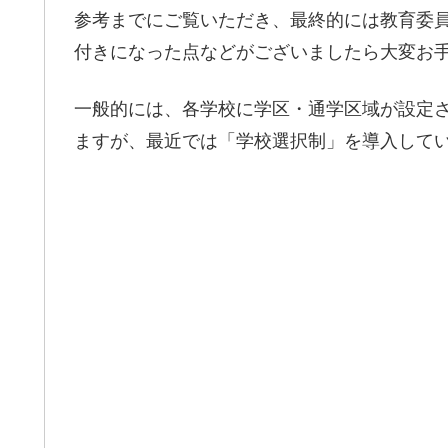
参考までにご覧いただき、最終的には教育委
付きになった点などがございましたら大変お
一般的には、各学校に学区・通学区域が設定
ますが、最近では「学校選択制」を導入して