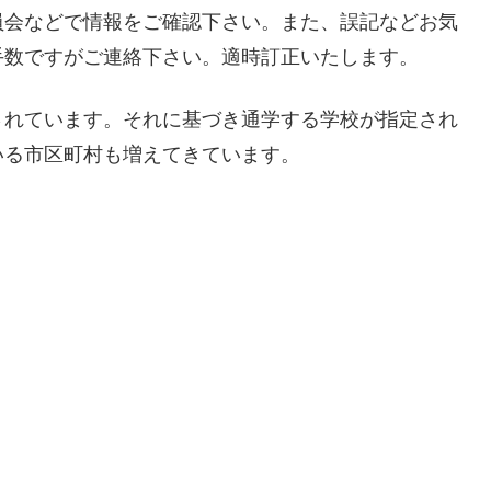
員会などで情報をご確認下さい。また、誤記などお気
手数ですがご連絡下さい。適時訂正いたします。
されています。それに基づき通学する学校が指定され
いる市区町村も増えてきています。