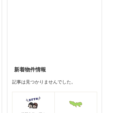
新着物件情報
記事は見つかりませんでした。