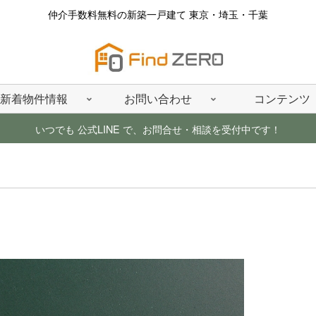
仲介手数料無料の新築一戸建て 東京・埼玉・千葉
新着物件情報
お問い合わせ
コンテンツ
いつでも 公式LINE で、お問合せ・相談を受付中です！