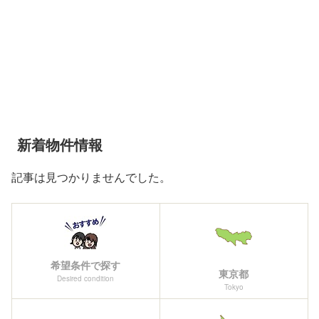
新着物件情報
記事は見つかりませんでした。
希望条件で探す
東京都
Desired condition
Tokyo