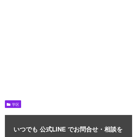
学区
いつでも 公式LINE でお問合せ・相談を