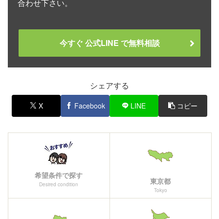
合わせ下さい。
今すぐ 公式LINE で無料相談
シェアする
X
Facebook
LINE
コピー
希望条件で探す
東京都
Desired condition
Tokyo