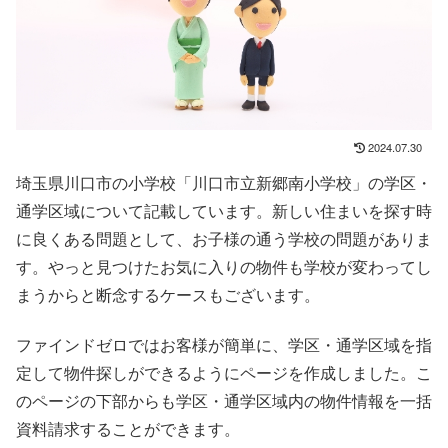
2024.07.30
埼玉県川口市の小学校「川口市立新郷南小学校」の学区・
通学区域について記載しています。新しい住まいを探す時
に良くある問題として、お子様の通う学校の問題がありま
す。やっと見つけたお気に入りの物件も学校が変わってし
まうからと断念するケースもございます。
ファインドゼロではお客様が簡単に、学区・通学区域を指
定して物件探しができるようにページを作成しました。こ
のページの下部からも学区・通学区域内の物件情報を一括
資料請求することができます。