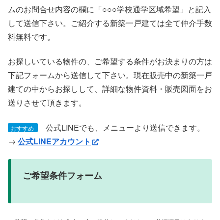
ムのお問合せ内容の欄に「○○○学校通学区域希望」と記入
して送信下さい。ご紹介する新築一戸建ては全て仲介手数
料無料です。
お探しいている物件の、ご希望する条件がお決まりの方は
下記フォームから送信して下さい。現在販売中の新築一戸
建ての中からお探しして、詳細な物件資料・販売図面をお
送りさせて頂きます。
公式LINEでも、メニューより送信できます。
おすすめ
→
公式LINEアカウント
ご希望条件フォーム