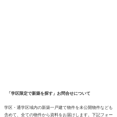
「学区限定で新築を探す」お問合せについて
学区・通学区域内の新築一戸建て物件を未公開物件なども
含めて、全ての物件から資料をお届けします。下記フォー