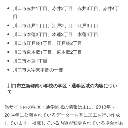
川口市赤井1丁目、赤井2丁目、赤井3丁目、赤井4丁
目
川口市江戸1丁目、江戸2丁目、江戸3丁目
川口市本蓮2丁目、本蓮3丁目、本蓮4丁目
川口市江戸袋1丁目、江戸袋2丁目
川口市東本郷1丁目、東本郷2丁目
川口市本蓮1丁目
川口市大字東本郷の一部
川口市立新郷南小学校の学区・通学区域の内容につい
て
当サイト内の学区・通学区域の情報は主に、2013年～
2014年に公開されているデーターを基に加工を行い作成
しています。掲載している内容が変更されている場合があ