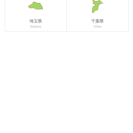
埼玉県
千葉県
Saitama
Chiba