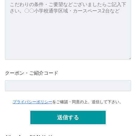
クーポン・ご紹介コード
プライバシーポリシー
をご確認・同意の上、送信して下さい。