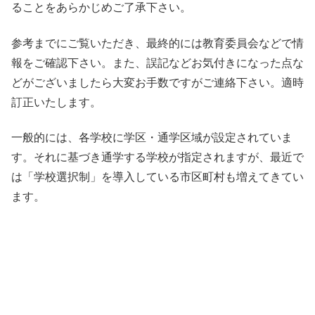
ることをあらかじめご了承下さい。
参考までにご覧いただき、最終的には教育委員会などで情
報をご確認下さい。また、誤記などお気付きになった点な
どがございましたら大変お手数ですがご連絡下さい。適時
訂正いたします。
一般的には、各学校に学区・通学区域が設定されていま
す。それに基づき通学する学校が指定されますが、最近で
は「学校選択制」を導入している市区町村も増えてきてい
ます。