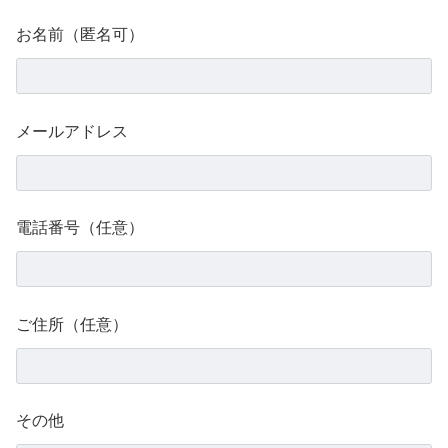
お名前（匿名可）
メールアドレス
電話番号（任意）
ご住所（任意）
その他