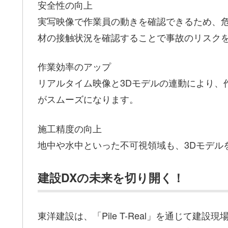
安全性の向上
実写映像で作業員の動きを確認できるため、
材の接触状況を確認することで事故のリスク
作業効率のアップ
リアルタイム映像と3Dモデルの連動により、
がスムーズになります。
施工精度の向上
地中や水中といった不可視領域も、3Dモデル
建設DXの未来を切り開く！
東洋建設は、「Pile T-Real」を通じて