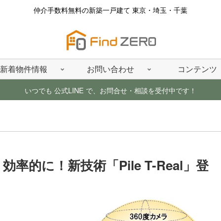
仲介手数料無料の新築一戸建て 東京・埼玉・千葉
新着物件情報
お問い合わせ
コンテンツ
いつでも 公式LINE で、お問合せ・相談を受付中です！
的に！新技術「Pile T-Real」登