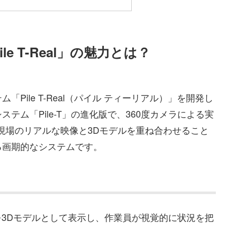
e T-Real」の魅力とは？
Pile T-Real（パイル ティーリアル）」を開発し
ム「Pile-T」の進化版で、360度カメラによる実
現場のリアルな映像と3Dモデルを重ね合わせること
る画期的なシステムです。
況を3Dモデルとして表示し、作業員が視覚的に状況を把