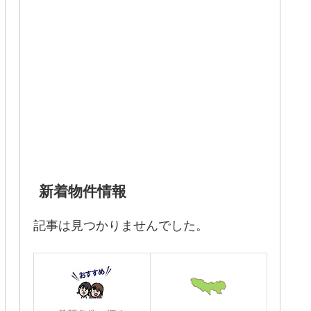
新着物件情報
記事は見つかりませんでした。