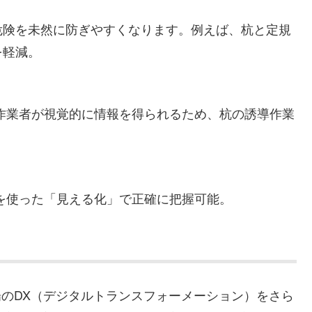
危険を未然に防ぎやすくなります。例えば、杭と定規
を軽減。
作業者が視覚的に情報を得られるため、杭の誘導作業
を使った「見える化」で正確に把握可能。
建設現場のDX（デジタルトランスフォーメーション）をさら