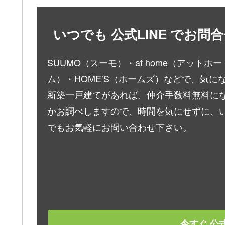
いつでも 公式LINE でお
SUUMO（スーモ）・at home（アットホー
ム）・HOME’S（ホームズ）などで、気に
新築一戸建てがあれば、仲介手数料無料に
かお調べしますので、時間を気にせずに、
でもお気軽にお問い合わせ下さい。
今すぐ 公式