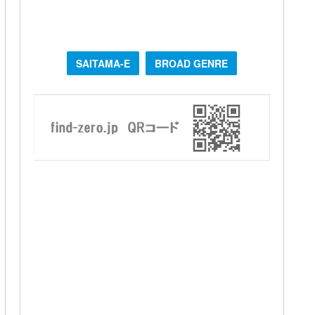
SAITAMA-E
BROAD GENRE