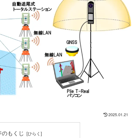
2025.01.21
ジのもくじ