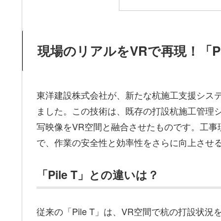
現場のリアルをVRで再現！「Pil
東洋建設株式会社が、新たな杭施工支援システム「
ました。この技術は、既存の打設杭施工管理システ
写映像をVR空間と融合させたものです。工事
で、作業の安全性と効率性をさらに向上させ
「Pile T」との違いは？
従来の「Pile T」は、VR空間で杭の打設状