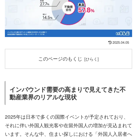
2025.04.05
このページのもくじ
インバウンド需要の高まりで見えてきた不
動産業界のリアルな現状
2025年は日本で多くの国際イベントが予定されており、
それに伴い外国人観光客や在留外国人の増加が見込まれて
います。そんな中、住まい探しにおける「外国人入居者へ