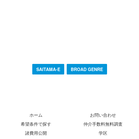
SAITAMA-E
BROAD GENRE
ホーム
お問い合わせ
希望条件で探す
仲介手数料無料調査
諸費用公開
学区