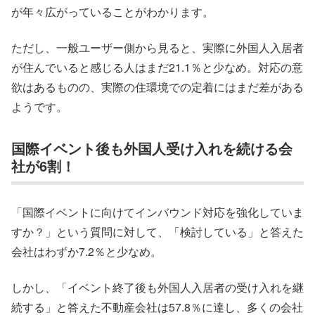
が年々広がっていることがわかります。
ただし、一般ユーザー側から見ると、実際に外国人入居者
が住んでいると感じる人はまだ21.1％と少なめ。対応の意
欲はあるものの、実際の住環境での定着にはまだ差がある
ようです。
国際イベント後も外国人受け入れを続ける会
社が6割！
「国際イベントに向けてインバウンド対応を強化していま
すか？」という質問に対して、「検討している」と答えた
会社はわずか7.2％と少なめ。
しかし、「イベント終了後も外国人入居者の受け入れを継
続する」と答えた不動産会社は57.8％に達し、多くの会社