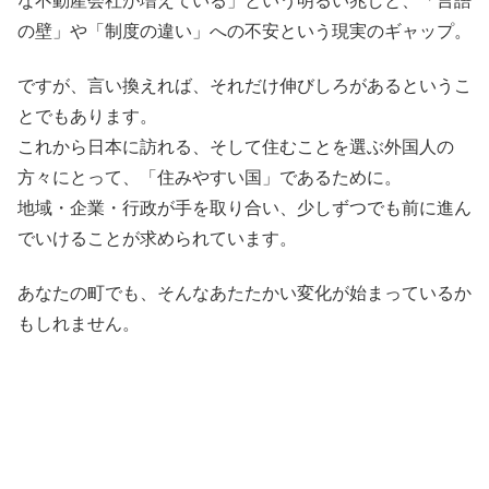
の壁」や「制度の違い」への不安という現実のギャップ。
ですが、言い換えれば、それだけ伸びしろがあるというこ
とでもあります。
これから日本に訪れる、そして住むことを選ぶ外国人の
方々にとって、「住みやすい国」であるために。
地域・企業・行政が手を取り合い、少しずつでも前に進ん
でいけることが求められています。
あなたの町でも、そんなあたたかい変化が始まっているか
もしれません。