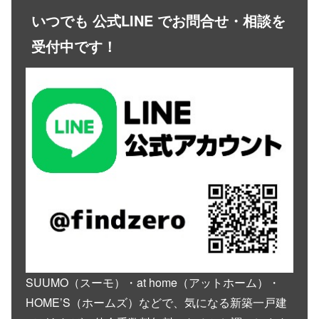
いつでも 公式LINE でお問合せ・相談を
受付中です！
SUUMO（スーモ）・at home（アットホーム）・
HOME’S（ホームズ）などで、気になる新築一戸建