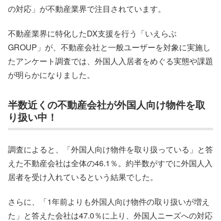
の対応」が不動産業界で注目されています。
不動産業界に特化したDX支援を行う「いえらぶ
GROUP」が、不動産会社と一般ユーザーを対象に実施し
たアンケート調査では、外国人入居者をめぐる実態や課題
が明らかになりました。
半数近くの不動産会社が外国人向け物件を取
り扱い中！
調査によると、「外国人向け物件を取り扱っている」と答
えた不動産会社は全体の46.1％。約半数がすでに外国人入
居者を受け入れているという結果でした。
さらに、「1年前よりも外国人向け物件の取り扱いが増え
た」と答えた会社は47.0％に上り、外国人ニーズへの対応