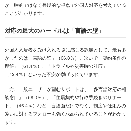
が一時的ではなく長期的な視点で外国人対応を考えている
ことがわかります。
対応の最大のハードルは「言語の壁」
外国人入居者を受け入れる際に感じる課題として、最も多
かったのは「言語の壁」（66.3％）。次いで「契約条件の
理解」（61.4％）、「トラブルや災害時の対応」
（43.4％）といった不安が挙げられています。
一方、一般ユーザーが望むサポートは、「多言語対応の相
談窓口」（58.0％）、「住居契約や行政手続きのサポー
ト」（46.4％）など。言語面だけでなく、制度や仕組みの
違いに対するフォローも強く求められていることがわかり
ます。