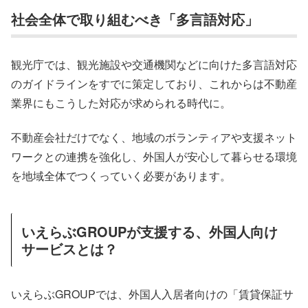
社会全体で取り組むべき「多言語対応」
観光庁では、観光施設や交通機関などに向けた多言語対応
のガイドラインをすでに策定しており、これからは不動産
業界にもこうした対応が求められる時代に。
不動産会社だけでなく、地域のボランティアや支援ネット
ワークとの連携を強化し、外国人が安心して暮らせる環境
を地域全体でつくっていく必要があります。
いえらぶGROUPが支援する、外国人向け
サービスとは？
いえらぶGROUPでは、外国人入居者向けの「賃貸保証サ