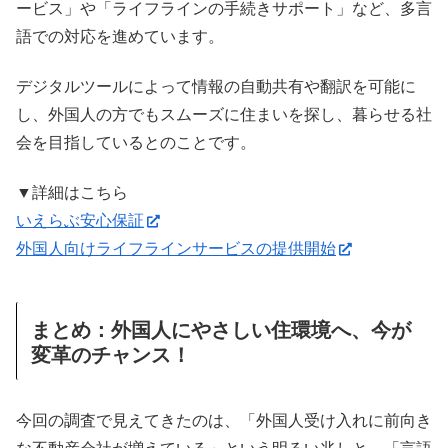
ービス」や「ライフラインの手続きサポート」など、多言
語での対応を進めています。
デジタルツールによって情報の自動共有や翻訳を可能に
し、外国人の方でもスムーズに住まいを探し、暮らせる社
会を目指しているとのことです。
▼詳細はこちら
いえらぶ安心保証
外国人向けライフラインサービスの提供開始
まとめ：外国人にやさしい住環境へ、今が
変革のチャンス！
今回の調査で見えてきたのは、「外国人受け入れに前向き
な不動産会社が増えている」という明るい兆しと、「言語