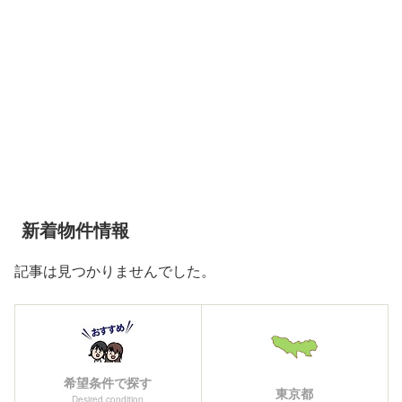
新着物件情報
記事は見つかりませんでした。
希望条件で探す
東京都
Desired condition