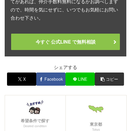
てがあれば、仲介手数料無料になるかお調べします
ので、時間を気にせずに、いつでもお気軽にお問い
合わせ下さい。
今すぐ 公式LINE で無料相談
シェアする
X
Facebook
LINE
コピー
希望条件で探す
東京都
Desired condition
Tokyo