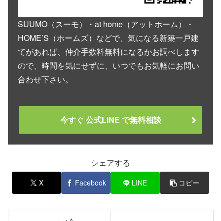
SUUMO（スーモ）・at home（アットホーム）・
HOME’S（ホームズ）などで、気になる新築一戸建
てがあれば、仲介手数料無料になるかお調べします
ので、時間を気にせずに、いつでもお気軽にお問い
合わせ下さい。
今すぐ 公式LINE で無料相談
シェアする
X
Facebook
LINE
コピー