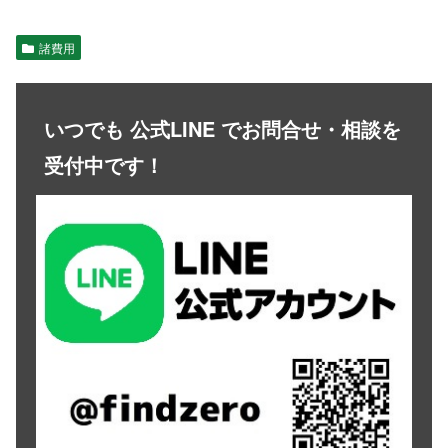
諸費用
いつでも 公式LINE でお問合せ・相談を
受付中です！