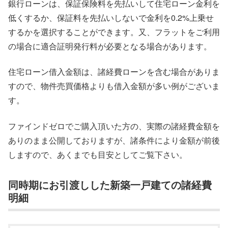
銀行ローンは、保証保険料を先払いして住宅ローン金利を
低くするか、保証料を先払いしないで金利を0.2%上乗せ
するかを選択することができます。又、フラットをご利用
の場合に適合証明発行料が必要となる場合があります。
住宅ローン借入金額は、諸経費ローンを含む場合がありま
すので、物件売買価格よりも借入金額が多い例がございま
す。
ファインドゼロでご購入頂いた方の、実際の諸経費金額を
ありのまま公開しておりますが、諸条件により金額が前後
しますので、あくまでも目安としてご覧下さい。
同時期にお引渡しした新築一戸建ての諸経費
明細