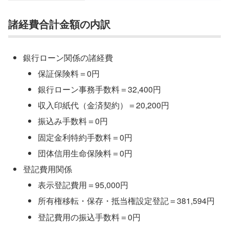
諸経費合計金額の内訳
銀行ローン関係の諸経費
保証保険料＝0円
銀行ローン事務手数料＝32,400円
収入印紙代（金済契約）＝20,200円
振込み手数料＝0円
固定金利特約手数料＝0円
団体信用生命保険料＝0円
登記費用関係
表示登記費用＝95,000円
所有権移転・保存・抵当権設定登記＝381,594円
登記費用の振込手数料＝0円