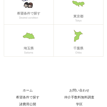
希望条件で探す
東京都
Desired condition
Tokyo
埼玉県
千葉県
Saitama
Chiba
ホーム
お問い合わせ
希望条件で探す
仲介手数料無料調査
諸費用公開
学区