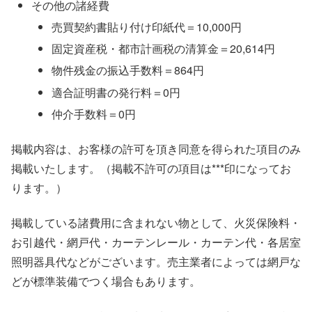
その他の諸経費
売買契約書貼り付け印紙代＝10,000円
固定資産税・都市計画税の清算金＝20,614円
物件残金の振込手数料＝864円
適合証明書の発行料＝0円
仲介手数料＝0円
掲載内容は、お客様の許可を頂き同意を得られた項目のみ
掲載いたします。（掲載不許可の項目は***印になってお
ります。）
掲載している諸費用に含まれない物として、火災保険料・
お引越代・網戸代・カーテンレール・カーテン代・各居室
照明器具代などがございます。売主業者によっては網戸な
どが標準装備でつく場合もあります。