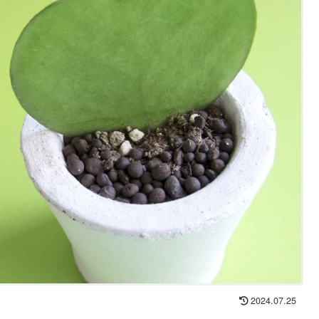
2024.07.25