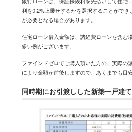
銀行ローンは、保証保険料を先払いして住宅
利を0.2%上乗せするかを選択することがで
が必要となる場合があります。
住宅ローン借入金額は、諸経費ローンを含む
多い例がございます。
ファインドゼロでご購入頂いた方の、実際の
により金額が前後しますので、あくまでも目
同時期にお引渡しした新築一戸建て