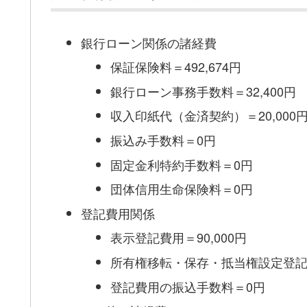
銀行ローン関係の諸経費
保証保険料＝492,674円
銀行ローン事務手数料＝32,400円
収入印紙代（金済契約）＝20,000
振込み手数料＝0円
固定金利特約手数料＝0円
団体信用生命保険料＝0円
登記費用関係
表示登記費用＝90,000円
所有権移転・保存・抵当権設定登記＝3
登記費用の振込手数料＝0円