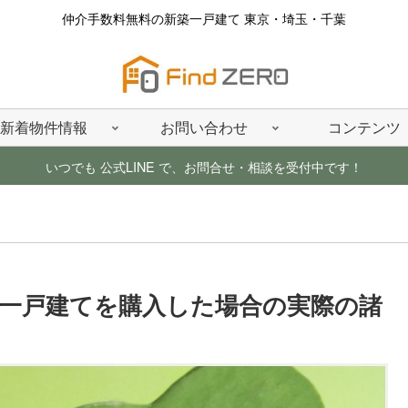
仲介手数料無料の新築一戸建て 東京・埼玉・千葉
新着物件情報
お問い合わせ
コンテンツ
いつでも 公式LINE で、お問合せ・相談を受付中です！
一戸建てを購入した場合の実際の諸