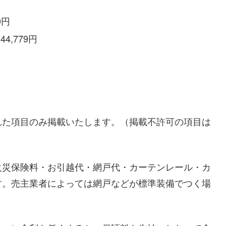
0円
,779円
れた項目のみ掲載いたします。（掲載不許可の項目は
火災保険料・お引越代・網戸代・カーテンレール・カ
す。売主業者によっては網戸などが標準装備でつく場