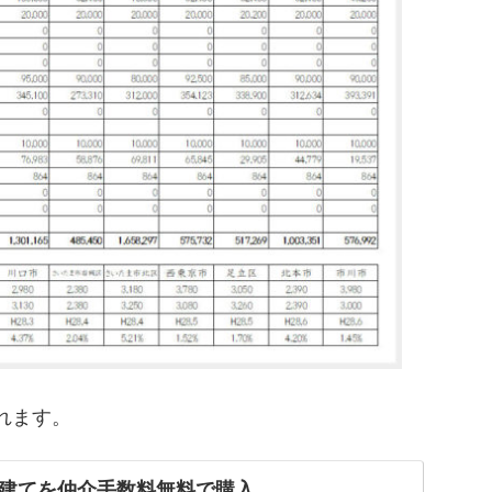
れます。
建てを仲介手数料無料で購入