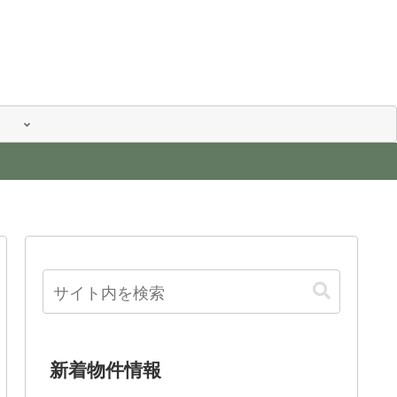
新着物件情報