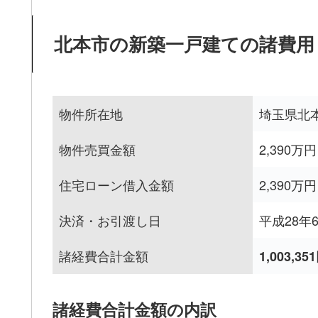
北本市の新築一戸建ての諸費用
物件所在地
埼玉県北
物件売買金額
2,390万円
住宅ローン借入金額
2,390万円
決済・お引渡し日
平成28年
諸経費合計金額
1,003,35
諸経費合計金額の内訳