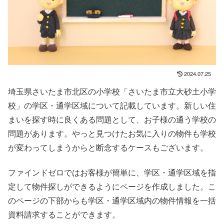
2024.07.25
埼玉県さいたま市北区の小学校「さいたま市立大砂土小学
校」の学区・通学区域について記載しています。新しい住
まいを探す時に良くある問題として、お子様の通う学校の
問題があります。やっと見つけたお気に入りの物件も学校
が変わってしまうからと断念するケースもございます。
ファインドゼロではお客様が簡単に、学区・通学区域を指
定して物件探しができるようにページを作成しました。こ
のページの下部からも学区・通学区域内の物件情報を一括
資料請求することができます。