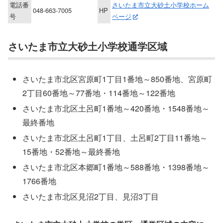
電話番
さいたま市立大砂土小学校ホーム
048-663-7005
HP
号
ページ
さいたま市立大砂土小学校通学区域
さいたま市北区宮原町1丁目1番地～850番地、宮原町
2丁目60番地～77番地・114番地～122番地
さいたま市北区土呂町1番地～420番地・1548番地～
最終番地
さいたま市北区土呂町1丁目、土呂町2丁目11番地～
15番地・52番地～最終番地
さいたま市北区本郷町1番地～588番地・1398番地～
1766番地
さいたま市北区見沼2丁目、見沼3丁目