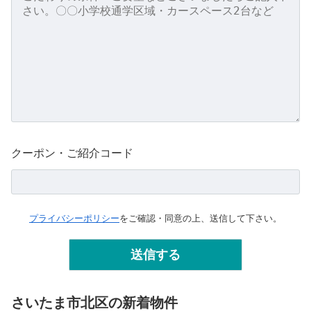
クーポン・ご紹介コード
プライバシーポリシー
をご確認・同意の上、送信して下さい。
さいたま市北区の新着物件