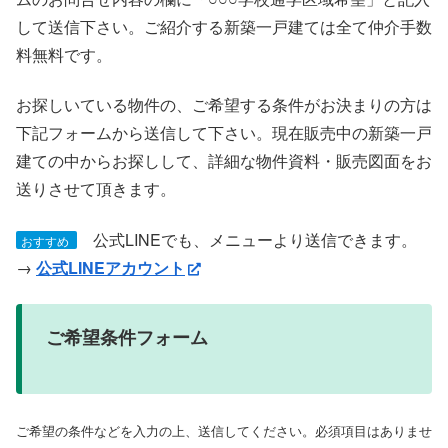
して送信下さい。ご紹介する新築一戸建ては全て仲介手数
料無料です。
お探しいている物件の、ご希望する条件がお決まりの方は
下記フォームから送信して下さい。現在販売中の新築一戸
建ての中からお探しして、詳細な物件資料・販売図面をお
送りさせて頂きます。
公式LINEでも、メニューより送信できます。
おすすめ
→
公式LINEアカウント
ご希望条件フォーム
ご希望の条件などを入力の上、送信してください。必須項目はありませ