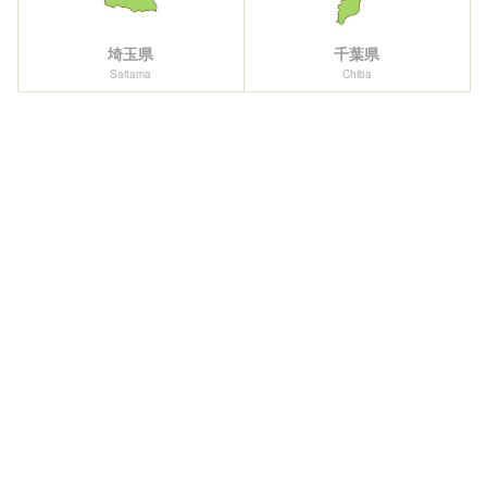
埼玉県
千葉県
Saitama
Chiba