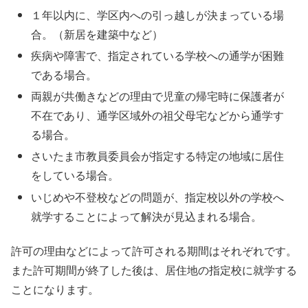
１年以内に、学区内への引っ越しが決まっている場
合。（新居を建築中など）
疾病や障害で、指定されている学校への通学が困難
である場合。
両親が共働きなどの理由で児童の帰宅時に保護者が
不在であり、通学区域外の祖父母宅などから通学す
る場合。
さいたま市教員委員会が指定する特定の地域に居住
をしている場合。
いじめや不登校などの問題が、指定校以外の学校へ
就学することによって解決が見込まれる場合。
許可の理由などによって許可される期間はそれぞれです。
また許可期間が終了した後は、居住地の指定校に就学する
ことになります。