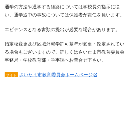
通学の方法や通学する経路については学校長の指示に従
い、通学途中の事故については保護者が責任を負います。
エビデンスとなる書類の提出が必要な場合があります。
指定校変更及び区域外就学許可基準が変更・改定されてい
る場合もございますので、詳しくはさいたま市教育委員会
事務局・学校教育部・学事課へお問合せ下さい。
さいたま市教育委員会ホームページ
サイト