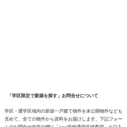
「学区限定で新築を探す」お問合せについて
学区・通学区域内の新築一戸建て物件を未公開物件なども
含めて、全ての物件から資料をお届けします。下記フォー
ムのお問合せ内容の欄に「○○○学校通学区域希望」と記入