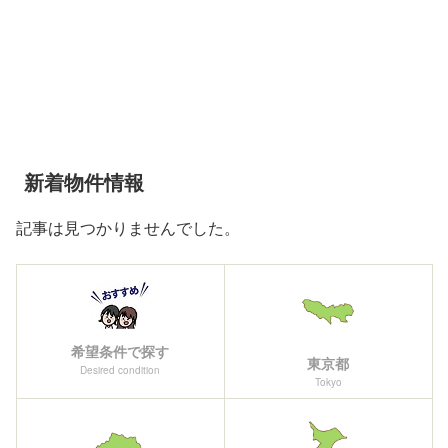
新着物件情報
記事は見つかりませんでした。
希望条件で探す
東京都
Desired condition
Tokyo