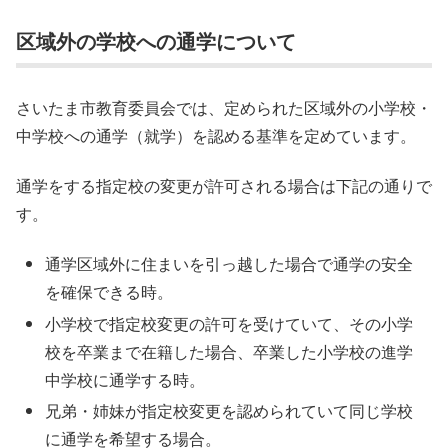
区域外の学校への通学について
さいたま市教育委員会では、定められた区域外の小学校・
中学校への通学（就学）を認める基準を定めています。
通学をする指定校の変更が許可される場合は下記の通りで
す。
通学区域外に住まいを引っ越した場合で通学の安全
を確保できる時。
小学校で指定校変更の許可を受けていて、その小学
校を卒業まで在籍した場合、卒業した小学校の進学
中学校に通学する時。
兄弟・姉妹が指定校変更を認められていて同じ学校
に通学を希望する場合。