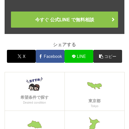
今すぐ 公式LINE で無料相談
シェアする
X
Facebook
LINE
コピー
希望条件で探す
東京都
Desired condition
Tokyo