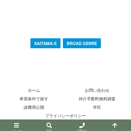
SAITAMA-E
BROAD GENRE
ホーム
お問い合わせ
希望条件で探す
仲介手数料無料調査
諸費用公開
学区
プライバシーポリシー
© 2013-2026 ファインドゼロ.
メニュー
検索
お問合せ
上へ