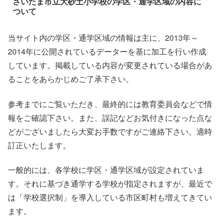
さいたま市立大砂土小学校の学区・通学区域の内容に
ついて
当サイト内の学区・通学区域の情報は主に、2013年～
2014年に公開されているデーターを基に加工を行い作成
しています。掲載している内容が変更されている場合があ
ることをあらかじめご了承下さい。
参考までにご覧いただき、最終的には教育委員会などで情
報をご確認下さい。また、誤記などお気付きになった点な
どがございましたら大変お手数ですがご連絡下さい。適時
訂正いたします。
一般的には、各学校に学区・通学区域が設定されていま
す。それに基づき通学する学校が指定されますが、最近で
は「学校選択制」を導入している市区町村も増えてきてい
ます。