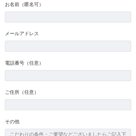
お名前（匿名可）
メールアドレス
電話番号（任意）
ご住所（任意）
その他